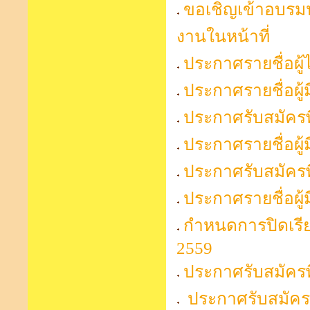
ขอเชิญเข้าอบรมป
งานในหน้าที่
ประกาศรายชื่อผู้ไ
ประกาศรายชื่อผู้มี
ประกาศรับสมัครพี่
ประกาศรายชื่อผู้มี
ประกาศรับสมัครพี่
ประกาศรายชื่อผู้มี
กำหนดการปิดเรีย
2559
ประกาศรับสมัครพี่
ประกาศรับสมัครเด