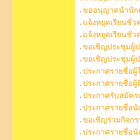
ขออนุญาตนำนักเร
แจ้งหยุดเรียนชั่ว
แจ้งหยุดเรียนชั่
ขอเชิญประชุมผู้
ขอเชิญประชุมผู้
ประกาศรายชื่อผู้
ประกาศรายชื่อผู้ม
ประกาศรับสมัครเจ
ประกาศรายชื่อนั
ขอเชิญร่วมกิจกร
ประกาศรายชื่อนั