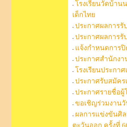
โรงเรียนวัดบ้าน
เด็กไทย
ประกาศผลการรับน
ประกาศผลการรับน
แจ้งกำหนดการปิด
ประกาศสำนักงาน
โรงเรียนประกาศ
ประกาศรับสมัครเ
ประกาศรายชื่อผู
ขอเชิญร่วมงานวัน
ผลการแข่งขันศิ
ตะวันออก ครั้งที่ 6