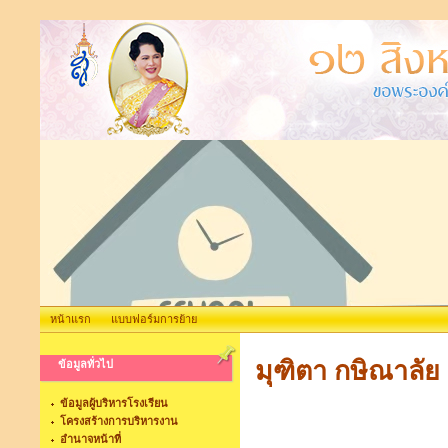
หน้าแรก
แบบฟอร์มการย้าย
มุฑิตา กษิณาลัย
ข้อมูลทั่วไป
ข้อมูลผู้บริหารโรงเรียน
โครงสร้างการบริหารงาน
อำนาจหน้าที่