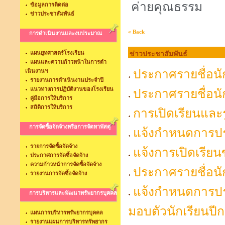
ค่ายคุณธรรม
ข้อมูลการติดต่อ
ข่าวประชาสัมพันธ์
« Back
การดำเนินงานและงบประมาณ
แผนยุทศาสตร์โรงเรียน
ข่าวประชาสัมพันธ์
แผนและความก้าวหน้าในการดำ
ประกาศรายชื่อนั
เนินงานฯ
รายงานการดำเนินงานประจำปี
แนวทางการปฏิบัติงานของโรงเรียน
ประกาศรายชื่อนั
คู่มือการให้บริการ
สถิติการให้บริการ
การเปิดเรียนแล
การจัดซื้อจัดจ้างหรือการจัดหาพัสดุ
แจ้งกำหนดการประ
รายการจัดซื้อจัดจ้าง
แจ้งการเปิดเรีย
ประกาศการจัดซื้อจัดจ้าง
ความก้าวหน้าการจัดซื้อจัดจ้าง
ประกาศรายชื่อนัก
รายงานการจัดซื้อจัดจ้าง
แจ้งกำหนดการปร
การบริหารและพัฒนาทรัพยากรบุคคล
มอบตัวนักเรียนปี
แผนการบริหารทรัพยากรบุคคล
รายงานแผนการบริหารทรัพยากร