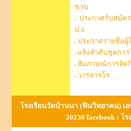
ขวบ
ประกาศรับสมัครเด
ป.6
ประกาศรายชื่อผู้
แจ้งลำดับชุดการใ
สัมภาษณ์การจัดกิ
วารสารโร
โรงเรียนวัดบ้านนา (ฟินวิทยาคม) เลขที
20230 facebook : โร