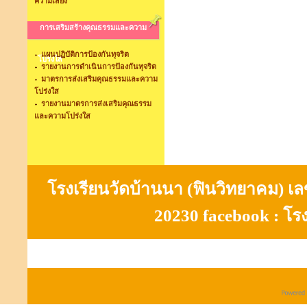
ความเสี่ยง
การเสริมสร้างคุณธรรมและความ
แผนปฏิบัติการป้องกันทุจริต
โปร่งใส
รายงานการดำเนินการป้องกันทุจริต
มาตรการส่งเสริมคุณธรรมและความ
โปร่งใส
รายงานมาตรการส่งเสริมคุณธรรม
และความโปร่งใส
โรงเรียนวัดบ้านนา (ฟินวิทยาคม) เลขที
20230 facebook : โร