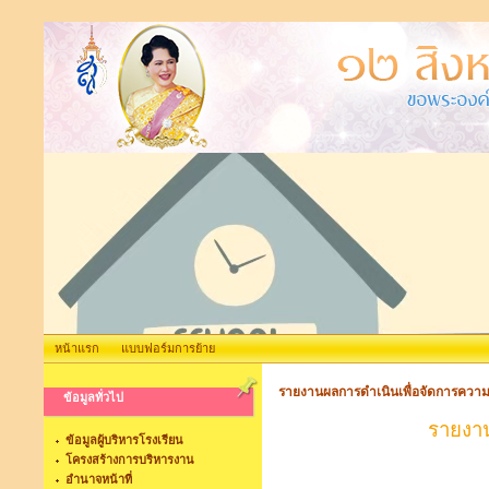
หน้าแรก
แบบฟอร์มการย้าย
รายงานผลการดำเนินเพื่อจัดการความเ
ข้อมูลทั่วไป
รายงาน
ข้อมูลผู้บริหารโรงเรียน
โครงสร้างการบริหารงาน
อำนาจหน้าที่