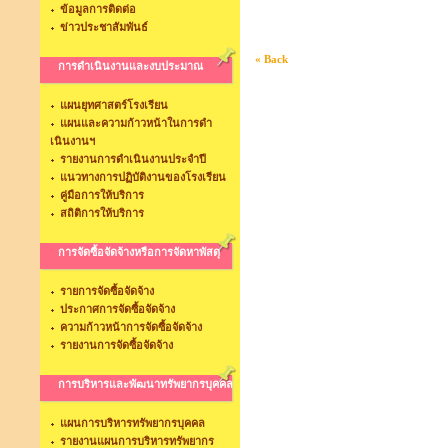
ข้อมูลการติดต่อ
ข่าวประชาสัมพันธ์
« Back
การดำเนินงานและงบประมาณ
แผนยุทศาสตร์โรงเรียน
แผนและความก้าวหน้าในการดำ
เนินงานฯ
รายงานการดำเนินงานประจำปี
แนวทางการปฏิบัติงานของโรงเรียน
คู่มือการให้บริการ
สถิติการให้บริการ
การจัดซื้อจัดจ้างหรือการจัดหาพัสดุ
รายการจัดซื้อจัดจ้าง
ประกาศการจัดซื้อจัดจ้าง
ความก้าวหน้าการจัดซื้อจัดจ้าง
รายงานการจัดซื้อจัดจ้าง
การบริหารและพัฒนาทรัพยากรบุคคล
แผนการบริหารทรัพยากรบุคคล
รายงานแผนการบริหารทรัพยากร