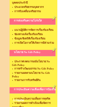
บุคคลประจำปี
ประมวลจริยธรรมบุคลากร
การขับเคลื่อนจริยธรรม
การส่งเสริมความโปร่งใส
แนวปฏิบัติการจัดการเรื่องร้องเรียน
ช่องทางแจ้งเรื่องร้องเรียน
ข้อมูลเชิงสถิติเรื่องร้องเรียน
การเปิดโอกาสให้เกิดการมีส่วนร่วม
นโยบาย No Gift Policy
ประกาศเจตนารมณ์นโยบาย No
Gift Policy
การสร้างวัฒนธรรม No Gift Policy
รายงานผลตามนโยบาย No Gift
Policy
รายงานการรับทรัพย์สิน
การประเมินความเสี่ยงเพื่อการป้องกัน
การประเมินความเสี่ยงการทุจริต
การทุจริต
รายงานผลการดำเนินเพื่อจัดการ