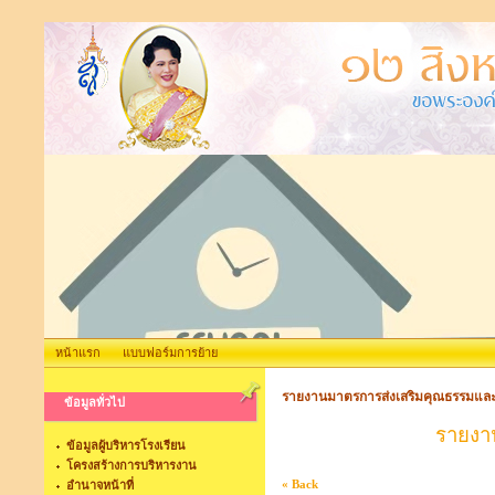
หน้าแรก
แบบฟอร์มการย้าย
รายงานมาตรการส่งเสริมคุณธรรมแล
ข้อมูลทั่วไป
รายงาน
ข้อมูลผู้บริหารโรงเรียน
โครงสร้างการบริหารงาน
« Back
อำนาจหน้าที่