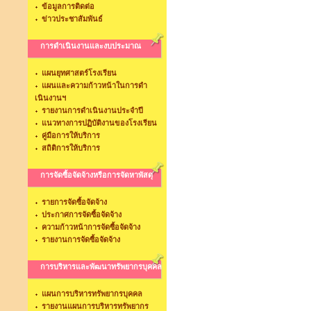
ข้อมูลการติดต่อ
ข่าวประชาสัมพันธ์
การดำเนินงานและงบประมาณ
แผนยุทศาสตร์โรงเรียน
แผนและความก้าวหน้าในการดำ
เนินงานฯ
รายงานการดำเนินงานประจำปี
แนวทางการปฏิบัติงานของโรงเรียน
คู่มือการให้บริการ
สถิติการให้บริการ
การจัดซื้อจัดจ้างหรือการจัดหาพัสดุ
รายการจัดซื้อจัดจ้าง
ประกาศการจัดซื้อจัดจ้าง
ความก้าวหน้าการจัดซื้อจัดจ้าง
รายงานการจัดซื้อจัดจ้าง
การบริหารและพัฒนาทรัพยากรบุคคล
แผนการบริหารทรัพยากรบุคคล
รายงานแผนการบริหารทรัพยากร