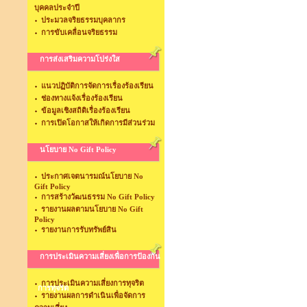
บุคคลประจำปี
ประมวลจริยธรรมบุคลากร
การขับเคลื่อนจริยธรรม
การส่งเสริมความโปร่งใส
แนวปฏิบัติการจัดการเรื่องร้องเรียน
ช่องทางแจ้งเรื่องร้องเรียน
ข้อมูลเชิงสถิติเรื่องร้องเรียน
การเปิดโอกาสให้เกิดการมีส่วนร่วม
นโยบาย No Gift Policy
ประกาศเจตนารมณ์นโยบาย No
Gift Policy
การสร้างวัฒนธรรม No Gift Policy
รายงานผลตามนโยบาย No Gift
Policy
รายงานการรับทรัพย์สิน
การประเมินความเสี่ยงเพื่อการป้องกัน
การประเมินความเสี่ยงการทุจริต
การทุจริต
รายงานผลการดำเนินเพื่อจัดการ