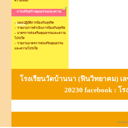
ความเสี่ยง
การเสริมสร้างคุณธรรมและความ
แผนปฏิบัติการป้องกันทุจริต
โปร่งใส
รายงานการดำเนินการป้องกันทุจริต
มาตรการส่งเสริมคุณธรรมและความ
โปร่งใส
รายงานมาตรการส่งเสริมคุณธรรม
และความโปร่งใส
โรงเรียนวัดบ้านนา (ฟินวิทยาคม) เลขที
20230 facebook : โร