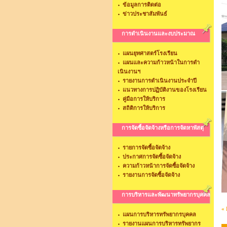
ข้อมูลการติดต่อ
ข่าวประชาสัมพันธ์
การดำเนินงานและงบประมาณ
แผนยุทศาสตร์โรงเรียน
แผนและความก้าวหน้าในการดำ
เนินงานฯ
รายงานการดำเนินงานประจำปี
แนวทางการปฏิบัติงานของโรงเรียน
คู่มือการให้บริการ
สถิติการให้บริการ
การจัดซื้อจัดจ้างหรือการจัดหาพัสดุ
รายการจัดซื้อจัดจ้าง
ประกาศการจัดซื้อจัดจ้าง
ความก้าวหน้าการจัดซื้อจัดจ้าง
รายงานการจัดซื้อจัดจ้าง
การบริหารและพัฒนาทรัพยากรบุคคล
« 
แผนการบริหารทรัพยากรบุคคล
รายงานแผนการบริหารทรัพยากร