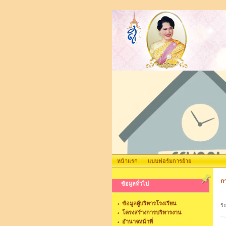
หน้าแรก
แบบฟอร์มการย้าย
ก
ข้อมูลทั่วไป
เม
ข้อมูลผู้บริหารโรงเรียน
ระ
โครงสร้างการบริหารงาน
อำนาจหน้าที่