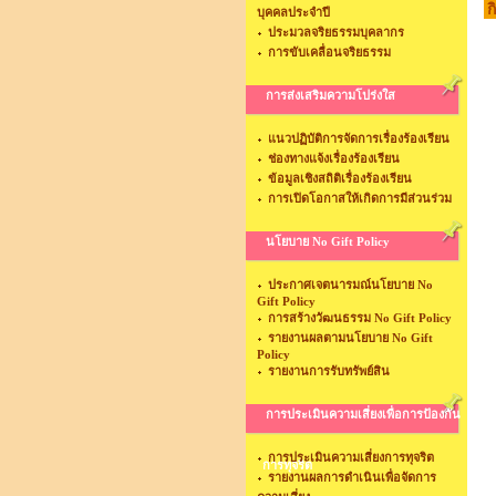
ก
บุคคลประจำปี
ประมวลจริยธรรมบุคลากร
การขับเคลื่อนจริยธรรม
การส่งเสริมความโปร่งใส
แนวปฏิบัติการจัดการเรื่องร้องเรียน
ช่องทางแจ้งเรื่องร้องเรียน
ข้อมูลเชิงสถิติเรื่องร้องเรียน
การเปิดโอกาสให้เกิดการมีส่วนร่วม
นโยบาย No Gift Policy
ประกาศเจตนารมณ์นโยบาย No
Gift Policy
การสร้างวัฒนธรรม No Gift Policy
รายงานผลตามนโยบาย No Gift
Policy
รายงานการรับทรัพย์สิน
การประเมินความเสี่ยงเพื่อการป้องกัน
การประเมินความเสี่ยงการทุจริต
การทุจริต
รายงานผลการดำเนินเพื่อจัดการ