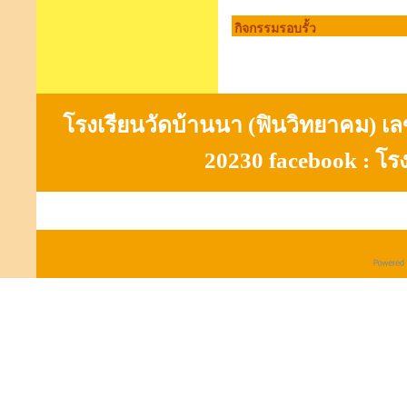
กิจกรรมรอบรั้ว
โรงเรียนวัดบ้านนา (ฟินวิทยาคม) เลขที
20230 facebook : โร