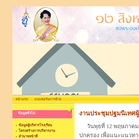
หน้าแรก
แบบฟอร์มการย้าย
งานประชุมปฐมนิเทศผู
ข้อมูลทั่วไป
ข้อมูลผู้บริหารโรงเรียน
วันพุธที่ 12 พฤษภาคม 
โครงสร้างการบริหารงาน
ปกครอง เพื่อแนะแนวทา
อำนาจหน้าที่