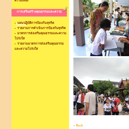
ความเสี่ยง
การเสริมสร้างคุณธรรมและความ
แผนปฏิบัติการป้องกันทุจริต
โปร่งใส
รายงานการดำเนินการป้องกันทุจริต
มาตรการส่งเสริมคุณธรรมและความ
โปร่งใส
รายงานมาตรการส่งเสริมคุณธรรม
และความโปร่งใส
« Back