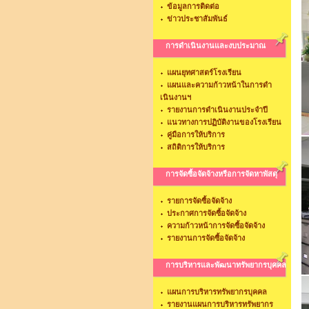
ข้อมูลการติดต่อ
ข่าวประชาสัมพันธ์
การดำเนินงานและงบประมาณ
แผนยุทศาสตร์โรงเรียน
แผนและความก้าวหน้าในการดำ
เนินงานฯ
รายงานการดำเนินงานประจำปี
แนวทางการปฏิบัติงานของโรงเรียน
คู่มือการให้บริการ
สถิติการให้บริการ
การจัดซื้อจัดจ้างหรือการจัดหาพัสดุ
รายการจัดซื้อจัดจ้าง
ประกาศการจัดซื้อจัดจ้าง
ความก้าวหน้าการจัดซื้อจัดจ้าง
รายงานการจัดซื้อจัดจ้าง
การบริหารและพัฒนาทรัพยากรบุคคล
แผนการบริหารทรัพยากรบุคคล
รายงานแผนการบริหารทรัพยากร