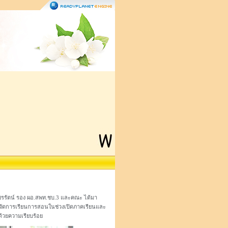
็ชรรัตน์ รอง ผอ.สพท.ชบ.3 และคณะ ได้มา
จัดการเรียนการสอนในช่วงเปิดภาคเรียนและ
ด้วยความเรียบร้อย