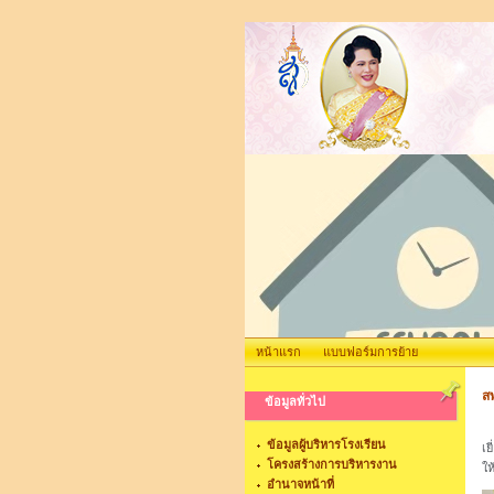
หน้าแรก
แบบฟอร์มการย้าย
ส
ข้อมูลทั่วไป
เม
ข้อมูลผู้บริหารโรงเรียน
เย
โครงสร้างการบริหารงาน
ให
อำนาจหน้าที่