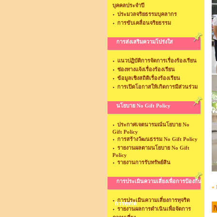
บุคคลประจำปี
ประมวลจริยธรรมบุคลากร
การขับเคลื่อนจริยธรรม
การส่งเสริมความโปร่งใส
แนวปฏิบัติการจัดการเรื่องร้องเรียน
ช่องทางแจ้งเรื่องร้องเรียน
ข้อมูลเชิงสถิติเรื่องร้องเรียน
การเปิดโอกาสให้เกิดการมีส่วนร่วม
นโยบาย No Gift Policy
ประกาศเจตนารมณ์นโยบาย No
Gift Policy
การสร้างวัฒนธรรม No Gift Policy
รายงานผลตามนโยบาย No Gift
Policy
รายงานการรับทรัพย์สิน
การประเมินความเสี่ยงเพื่อการป้องกัน
« 
การประเมินความเสี่ยงการทุจริต
การทุจริต
ก
รายงานผลการดำเนินเพื่อจัดการ