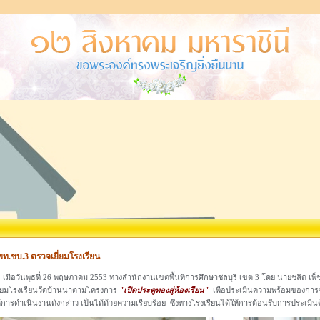
พท.ชบ.3 ตรวจเยี่ยมโรงเรียน
ื่อวันพุธที่ 26 พฤษภาคม 2553 ทางสำนักงานเขตพื้นที่การศึกษาชลบุรี เขต 3 โดย นายชลิต เพ
ี่ยมโรงเรียนวัดบ้านนาตามโครงการ
"เปิดประตูทองสู่ห้องเรียน"
เพื่อประเมินความพร้อมของการ
้การดำเนินงานดังกล่าว เป็นได้ด้วยความเรียบร้อย ซึ่งทางโรงเรียนได้ให้การต้อนรับการประเมิน