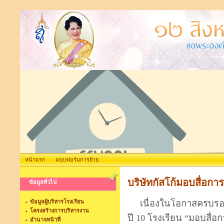
หน้าแรก
แบบฟอร์มการย้าย
บริษัทกัสโก้มอบสื่อการเ
ข้อมูลทั่วไป
ข้อมูลผู้บริหารโรงเรียน
เนื่องในโอกาสครบรอบ 10
โครงสร้างการบริหารงาน
ปี 10 โรงเรียน “มอบสื่อกา
อำนาจหน้าที่