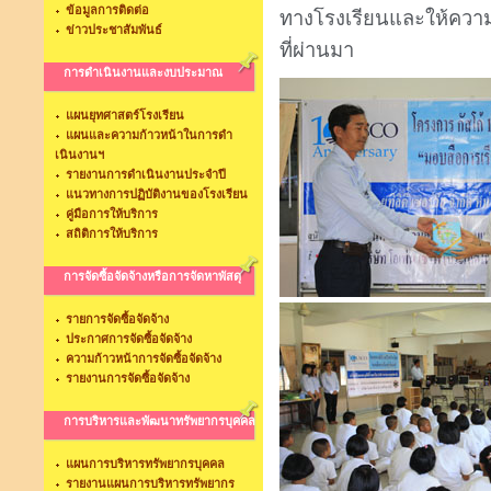
ข้อมูลการติดต่อ
ทางโรงเรียนและให้ความรู้
ข่าวประชาสัมพันธ์
ที่ผ่านมา
การดำเนินงานและงบประมาณ
แผนยุทศาสตร์โรงเรียน
แผนและความก้าวหน้าในการดำ
เนินงานฯ
รายงานการดำเนินงานประจำปี
แนวทางการปฏิบัติงานของโรงเรียน
คู่มือการให้บริการ
สถิติการให้บริการ
การจัดซื้อจัดจ้างหรือการจัดหาพัสดุ
รายการจัดซื้อจัดจ้าง
ประกาศการจัดซื้อจัดจ้าง
ความก้าวหน้าการจัดซื้อจัดจ้าง
รายงานการจัดซื้อจัดจ้าง
การบริหารและพัฒนาทรัพยากรบุคคล
แผนการบริหารทรัพยากรบุคคล
รายงานแผนการบริหารทรัพยากร