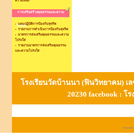
ความเสี่ยง
การเสริมสร้างคุณธรรมและความ
แผนปฏิบัติการป้องกันทุจริต
โปร่งใส
รายงานการดำเนินการป้องกันทุจริต
มาตรการส่งเสริมคุณธรรมและความ
โปร่งใส
รายงานมาตรการส่งเสริมคุณธรรม
และความโปร่งใส
โรงเรียนวัดบ้านนา (ฟินวิทยาคม) เลขที
20230 facebook : โร