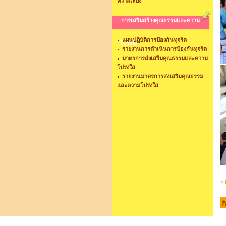
ความเสี่ยง
การเสริมสร้างคุณธรรมและความ
แผนปฏิบัติการป้องกันทุจริต
โปร่งใส
รายงานการดำเนินการป้องกันทุจริต
มาตรการส่งเสริมคุณธรรมและความ
โปร่งใส
รายงานมาตรการส่งเสริมคุณธรรม
และความโปร่งใส
« 
ก