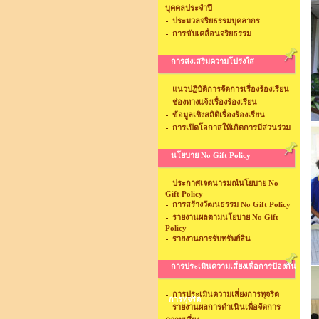
บุคคลประจำปี
ประมวลจริยธรรมบุคลากร
การขับเคลื่อนจริยธรรม
การส่งเสริมความโปร่งใส
แนวปฏิบัติการจัดการเรื่องร้องเรียน
ช่องทางแจ้งเรื่องร้องเรียน
ข้อมูลเชิงสถิติเรื่องร้องเรียน
การเปิดโอกาสให้เกิดการมีส่วนร่วม
นโยบาย No Gift Policy
ประกาศเจตนารมณ์นโยบาย No
Gift Policy
การสร้างวัฒนธรรม No Gift Policy
รายงานผลตามนโยบาย No Gift
Policy
รายงานการรับทรัพย์สิน
การประเมินความเสี่ยงเพื่อการป้องกัน
การประเมินความเสี่ยงการทุจริต
การทุจริต
รายงานผลการดำเนินเพื่อจัดการ