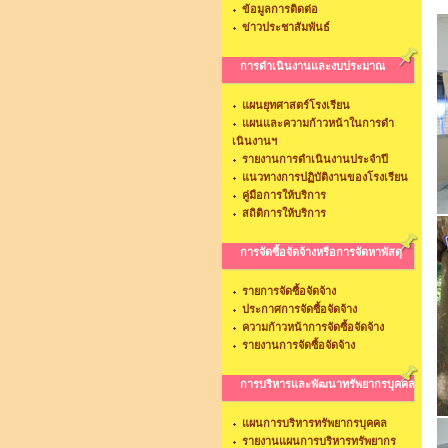
ข้อมูลการติดต่อ
ข่าวประชาสัมพันธ์
การดำเนินงานและงบประมาณ
แผนยุทศาสตร์โรงเรียน
แผนและความก้าวหน้าในการดำ
เนินงานฯ
รายงานการดำเนินงานประจำปี
แนวทางการปฏิบัติงานของโรงเรียน
คู่มือการให้บริการ
สถิติการให้บริการ
การจัดซื้อจัดจ้างหรือการจัดหาพัสดุ
รายการจัดซื้อจัดจ้าง
ประกาศการจัดซื้อจัดจ้าง
ความก้าวหน้าการจัดซื้อจัดจ้าง
รายงานการจัดซื้อจัดจ้าง
การบริหารและพัฒนาทรัพยากรบุคคล
แผนการบริหารทรัพยากรบุคคล
รายงานแผนการบริหารทรัพยากร