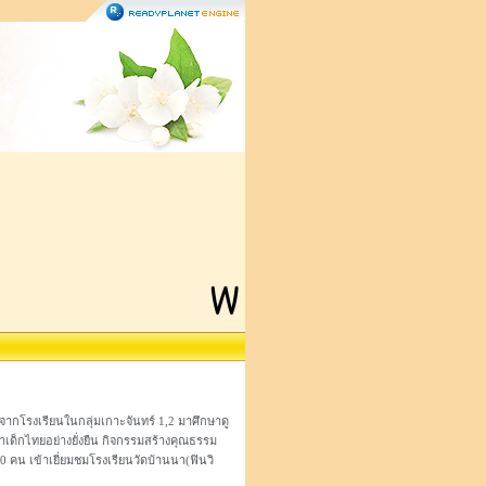
ากโรงเรียนในกลุ่มเกาะจันทร์ 1,2 มาศึกษาดู
ด็กไทยอย่างยั่งยืน กิจกรรมสร้างคุณธรรม
คน เข้าเยี่ยมชมโรงเรียนวัดบ้านนา(ฟินวิ