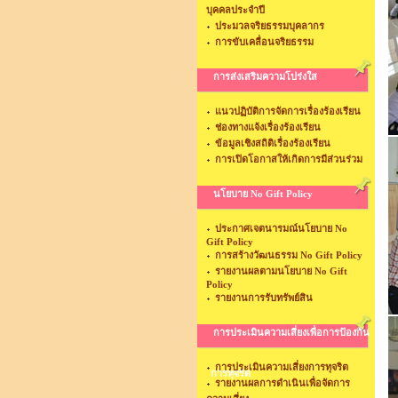
บุคคลประจำปี
ประมวลจริยธรรมบุคลากร
การขับเคลื่อนจริยธรรม
การส่งเสริมความโปร่งใส
แนวปฏิบัติการจัดการเรื่องร้องเรียน
ช่องทางแจ้งเรื่องร้องเรียน
ข้อมูลเชิงสถิติเรื่องร้องเรียน
การเปิดโอกาสให้เกิดการมีส่วนร่วม
นโยบาย No Gift Policy
ประกาศเจตนารมณ์นโยบาย No
Gift Policy
การสร้างวัฒนธรรม No Gift Policy
รายงานผลตามนโยบาย No Gift
Policy
รายงานการรับทรัพย์สิน
การประเมินความเสี่ยงเพื่อการป้องกัน
การประเมินความเสี่ยงการทุจริต
การทุจริต
รายงานผลการดำเนินเพื่อจัดการ