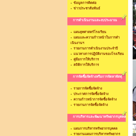
ข้อมูลการติดต่อ
ข่าวประชาสัมพันธ์
การดำเนินงานและงบประมาณ
แผนยุทศาสตร์โรงเรียน
แผนและความก้าวหน้าในการดำ
เนินงานฯ
รายงานการดำเนินงานประจำปี
แนวทางการปฏิบัติงานของโรงเรียน
คู่มือการให้บริการ
สถิติการให้บริการ
การจัดซื้อจัดจ้างหรือการจัดหาพัสดุ
รายการจัดซื้อจัดจ้าง
ประกาศการจัดซื้อจัดจ้าง
ความก้าวหน้าการจัดซื้อจัดจ้าง
รายงานการจัดซื้อจัดจ้าง
การบริหารและพัฒนาทรัพยากรบุคคล
แผนการบริหารทรัพยากรบุคคล
รายงานแผนการบริหารทรัพยากร