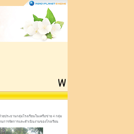
้วยประธานกลุ่มโรงเรียนในเครือข่าย 4 กลุ่ม
ดูงานการจัดการและดำเนินงานของโรงเรียน