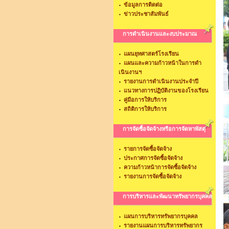
ข้อมูลการติดต่อ
ข่าวประชาสัมพันธ์
การดำเนินงานและงบประมาณ
แผนยุทศาสตร์โรงเรียน
แผนและความก้าวหน้าในการดำ
เนินงานฯ
รายงานการดำเนินงานประจำปี
แนวทางการปฏิบัติงานของโรงเรียน
คู่มือการให้บริการ
สถิติการให้บริการ
การจัดซื้อจัดจ้างหรือการจัดหาพัสดุ
รายการจัดซื้อจัดจ้าง
ประกาศการจัดซื้อจัดจ้าง
ความก้าวหน้าการจัดซื้อจัดจ้าง
รายงานการจัดซื้อจัดจ้าง
การบริหารและพัฒนาทรัพยากรบุคคล
แผนการบริหารทรัพยากรบุคคล
รายงานแผนการบริหารทรัพยากร