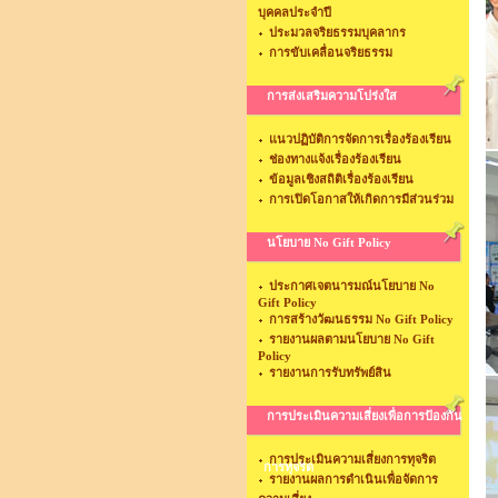
บุคคลประจำปี
ประมวลจริยธรรมบุคลากร
การขับเคลื่อนจริยธรรม
การส่งเสริมความโปร่งใส
แนวปฏิบัติการจัดการเรื่องร้องเรียน
ช่องทางแจ้งเรื่องร้องเรียน
ข้อมูลเชิงสถิติเรื่องร้องเรียน
การเปิดโอกาสให้เกิดการมีส่วนร่วม
นโยบาย No Gift Policy
ประกาศเจตนารมณ์นโยบาย No
Gift Policy
การสร้างวัฒนธรรม No Gift Policy
รายงานผลตามนโยบาย No Gift
Policy
รายงานการรับทรัพย์สิน
การประเมินความเสี่ยงเพื่อการป้องกัน
การประเมินความเสี่ยงการทุจริต
การทุจริต
รายงานผลการดำเนินเพื่อจัดการ