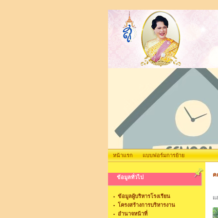
หน้าแรก
แบบฟอร์มการย้าย
ค
ข้อมูลทั่วไป
วั
ข้อมูลผู้บริหารโรงเรียน
แล
โครงสร้างการบริหารงาน
อำนาจหน้าที่