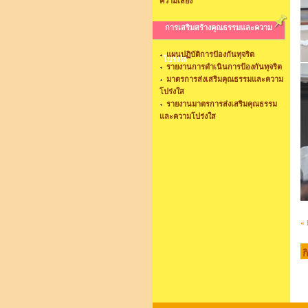
ความเสี่ยง
การเสริมสร้างคุณธรรมและความ
แผนปฏิบัติการป้องกันทุจริต
โปร่งใส
รายงานการดำเนินการป้องกันทุจริต
มาตรการส่งเสริมคุณธรรมและความ
โปร่งใส
รายงานมาตรการส่งเสริมคุณธรรม
และความโปร่งใส
« 
ก