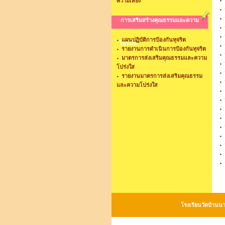
ความเสี่ยง
การเสริมสร้างคุณธรรมและความ
แผนปฏิบัติการป้องกันทุจริต
โปร่งใส
รายงานการดำเนินการป้องกันทุจริต
มาตรการส่งเสริมคุณธรรมและความ
โปร่งใส
รายงานมาตรการส่งเสริมคุณธรรม
และความโปร่งใส
โรงเรียนวัดบ้านนา 