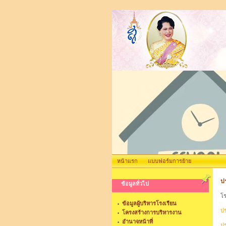
หน้าแรก
แบบฟอร์มการย้าย
ป
ข้อมูลทั่วไป
โร
ข้อมูลผู้บริหารโรงเรียน
ปร
โครงสร้างการบริหารงาน
อำนาจหน้าที่
ปร