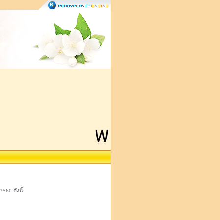
560 ดังนี้