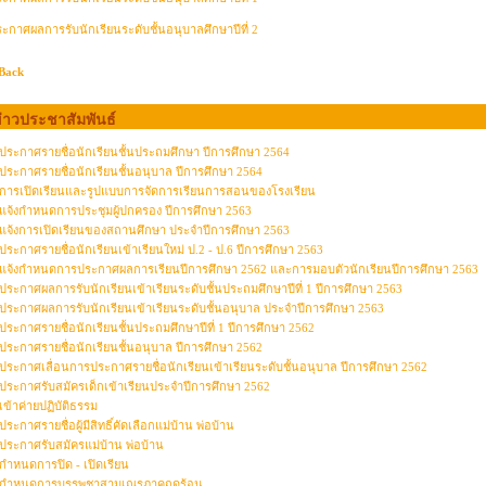
ะกาศผลการรับนักเรียนระดับชั้นอนุบาลศึกษาปีที่ 2
Back
่าวประชาสัมพันธ์
ประกาศรายชื่อนักเรียนชั้นประถมศึกษา ปีการศึกษา 2564
ประกาศรายชื่อนักเรียนชั้นอนุบาล ปีการศึกษา 2564
การเปิดเรียนและรูปแบบการจัดการเรียนการสอนของโรงเรียน
แจ้งกำหนดการประชุมผู้ปกครอง ปีการศึกษา 2563
แจ้งการเปิดเรียนของสถานศึกษา ประจำปีการศึกษา 2563
ประกาศรายชื่อนักเรียนเข้าเรียนใหม่ ป.2 - ป.6 ปีการศึกษา 2563
แจ้งกำหนดการประกาศผลการเรียนปีการศึกษา 2562 และการมอบตัวนักเรียนปีการศึกษา 2563
ประกาศผลการรับนักเรียนเข้าเรียนระดับชั้นประถมศึกษาปีที่ 1 ปีการศึกษา 2563
ประกาศผลการรับนักเรียนเข้าเรียนระดับชั้นอนุบาล ประจำปีการศึกษา 2563
ประกาศรายชื่อนักเรียนชั้นประถมศึกษาปีที่ 1 ปีการศึกษา 2562
ประกาศรายชื่อนักเรียนชั้นอนุบาล ปีการศึกษา 2562
ประกาศเลื่อนการประกาศรายชื่อนักเรียนเข้าเรียนระดับชั้นอนุบาล ปีการศึกษา 2562
ประกาศรับสมัครเด็กเข้าเรียนประจำปีการศึกษา 2562
เข้าค่ายปฏิบัติธรรม
ประกาศรายชื่อผู้มีสิทธิ์คัดเลือกแม่บ้าน พ่อบ้าน
ประกาศรับสมัครแม่บ้าน พ่อบ้าน
กำหนดการปิด - เปิดเรียน
กำหนดการบรรพชาสามเณรภาคฤดูร้อน