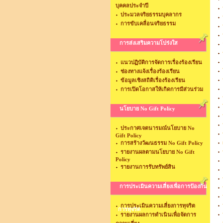
บุคคลประจำปี
ประมวลจริยธรรมบุคลากร
การขับเคลื่อนจริยธรรม
การส่งเสริมความโปร่งใส
แนวปฏิบัติการจัดการเรื่องร้องเรียน
ช่องทางแจ้งเรื่องร้องเรียน
ข้อมูลเชิงสถิติเรื่องร้องเรียน
การเปิดโอกาสให้เกิดการมีส่วนร่วม
นโยบาย No Gift Policy
ประกาศเจตนารมณ์นโยบาย No
Gift Policy
การสร้างวัฒนธรรม No Gift Policy
รายงานผลตามนโยบาย No Gift
Policy
รายงานการรับทรัพย์สิน
การประเมินความเสี่ยงเพื่อการป้องกัน
การประเมินความเสี่ยงการทุจริต
การทุจริต
รายงานผลการดำเนินเพื่อจัดการ