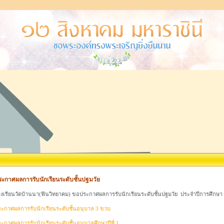
ระกาศผลการรับนักเรียนระดับชั้นปฐมวัย
งเรียนวัดบ้านนา(ฟินวิทยาคม) ขอประกาศผลการรับนักเรียนระดับชั้นปฐมวัย ประจำปีการศึกษา 2
ะกาศผลการรับนักเรียนระดับชั้นอนุบาล 3 ขวบ
ะกาศผลการรับนักเรียนระดับชั้นอนุบาลศึกษาปีที่ 1