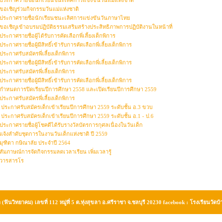
ประกาศรายชื่อนักเรียนชนะเลิศการแข่งขันวันแม่แห่งชาติ
ขอเชิญร่วมกิจกรรมวันแม่แห่งชาติ
ประกาศรายชื่อนักเรียนชนะเลิศการแข่งขันวันภาษาไทย
ขอเชิญเข้าอบรมปฏิบัติธรรมเสริมสร้างประสิทธิภาพการปฏิบัติงานในหน้าที่
ประกาศรายชื่อผู้ได้รับการคัดเลือกพี่เลี้ยงเด็กพิการ
ประกาศรายชื่อผู้มีสิทธิ์เข้ารับการคัดเลือกพี่เลี้ยงเด็กพิการ
ประกาศรับสมัครพี่เลี้ยงเด็กพิการ
ประกาศรายชื่อผู้มีสิทธิ์เข้ารับการคัดเลือกพี่เลี้ยงเด็กพิการ
ประกาศรับสมัครพี่เลี้ยงเด็กพิการ
ประกาศรายชื่อผู้มีสิทธิ์เข้ารับการคัดเลือกพี่เลี้ยงเด็กพิการ
กำหนดการปิดเรียนปีการศึกษา 2558 และเปิดเรียนปีการศึกษา 2559
ประกาศรับสมัครพี่เลี้ยงเด็กพิการ
ประกาศรับสมัครเด็กเข้าเรียนปีการศึกษา 2559 ระดับชั้น อ.3 ขวบ
ประกาศรับสมัครเด็กเข้าเรียนปีการศึกษา 2559 ระดับชั้น อ.1 - ป.6
ประกาศรายชื่อผู้โชคดีได้รับรางวัลบัตรการกุศลเนื่องในวันเด็ก
แจ้งลำดับชุดการในงานวันเด็กแห่งชาติ ปี 2559
มุฑิตา กษิณาลัย ประจำปี 2564
สัมภาษณ์การจัดกิจกรรมลดเวลาเรียน เพิ่มเวลารู้
วารสารโร
(ฟินวิทยาคม) เลขที่ 112 หมู่ที่ 5 ต.ทุ่งสุขลา อ.ศรีราชา จ.ชลบุรี 20230 facebook : โรงเรียนวัด