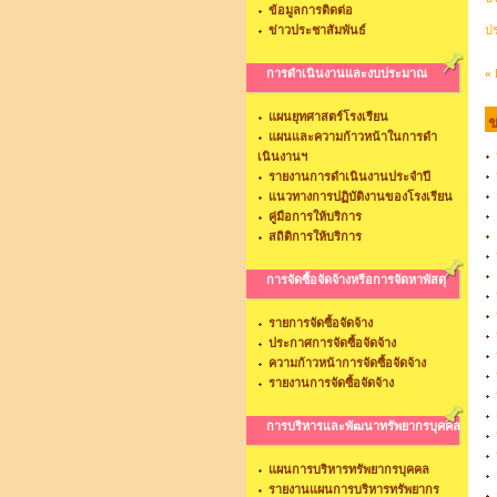
ข้อมูลการติดต่อ
ข่าวประชาสัมพันธ์
ปร
การดำเนินงานและงบประมาณ
« 
แผนยุทศาสตร์โรงเรียน
ข
แผนและความก้าวหน้าในการดำ
เนินงานฯ
รายงานการดำเนินงานประจำปี
แนวทางการปฏิบัติงานของโรงเรียน
คู่มือการให้บริการ
สถิติการให้บริการ
การจัดซื้อจัดจ้างหรือการจัดหาพัสดุ
รายการจัดซื้อจัดจ้าง
ประกาศการจัดซื้อจัดจ้าง
ความก้าวหน้าการจัดซื้อจัดจ้าง
รายงานการจัดซื้อจัดจ้าง
การบริหารและพัฒนาทรัพยากรบุคคล
แผนการบริหารทรัพยากรบุคคล
รายงานแผนการบริหารทรัพยากร