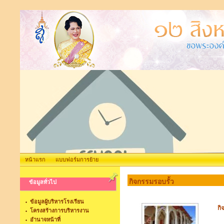
หน้าแรก
แบบฟอร์มการย้าย
กิจกรรมรอบรั้ว
ข้อมูลทั่วไป
ข้อมูลผู้บริหารโรงเรียน
กิ
โครงสร้างการบริหารงาน
อำนาจหน้าที่
เน